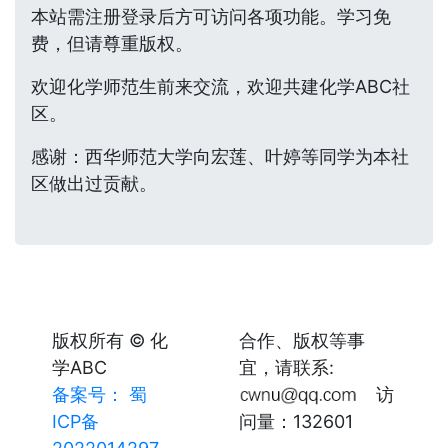
本站需注册登录后方可访问各项功能。学习免
费，但请尊重版权。
欢迎化学师范生前来交流，欢迎共建化学ABC社
区。
感谢：西华师范大学向宏莲、叶婷等同学为本社
区做出过贡献。
版权所有 © 化
合作、版权等事
学ABC
宜，请联系:
备案号： 蜀
访
ICP备
问量：132601