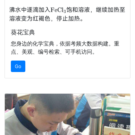
葵花宝典
您身边的化学宝典，依据考频大数据构建。重
点、美观、编号检索、可手机访问。
Go