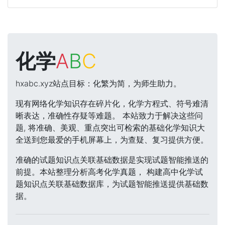
化学
A
B
C
hxabc.xyz站点目标：化繁为简，为师生助力。
现有网络化学知识存在碎片化，化学方程式、符号难清
晰表达，准确性存疑等难题。 本站致力于解决这些问
题, 将准确、美观、重点突出可检索的基础化学知识大
全送到您最爱的手机屏幕上，为查疑、复习提供方便。
准确的试题知识点关联基础数据是实现试题智能推送的
前提。本站整理分析高考化学真题， 构建高中化学试
题知识点关联基础数据库，为试题智能推送提供基础数
据。