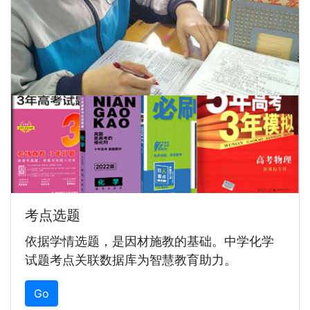
考点选题
依据学情选题，是因材施教的基础。中学化学
试题考点关联数据库为智慧教育助力。
Go